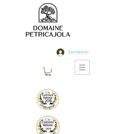
Connexion