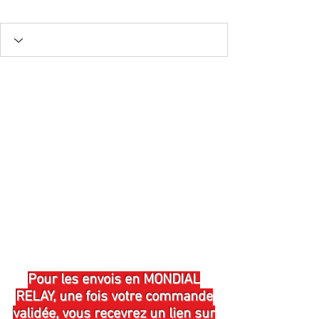
Pour les envois en MONDIAL
RELAY, une fois votre commande
validée, vous recevrez un lien sur